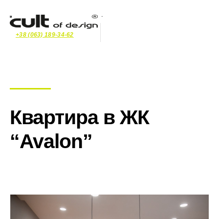
+38 (063) 189-34-62
Квартира в ЖК
“Avalon”