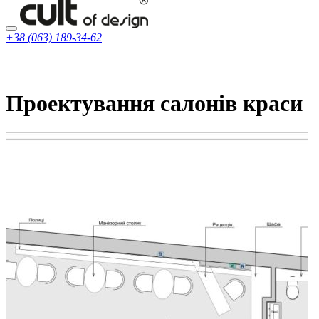
+38 (063) 189-34-62
Проектування салонів краси