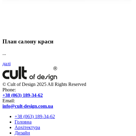
План салону краси
...
далі
© Cult of Design 2025 All Rights Reserved
Phone:
+38 (063) 189-34-62
Email:
info@cult-design.com.ua
+38 (063) 189-34-62
Головна
Архітектура
Дизайн