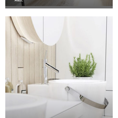
Затишна квартира