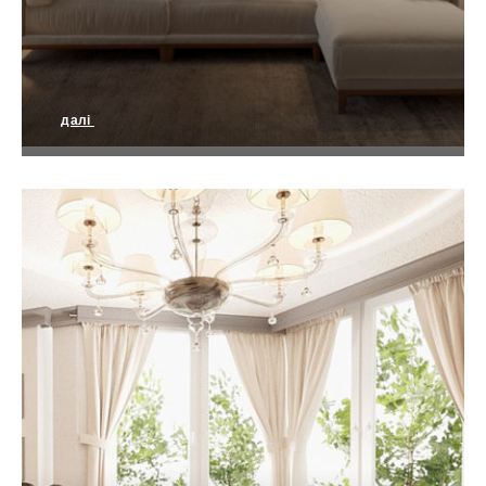
далі
Дизайн квартири у Львові