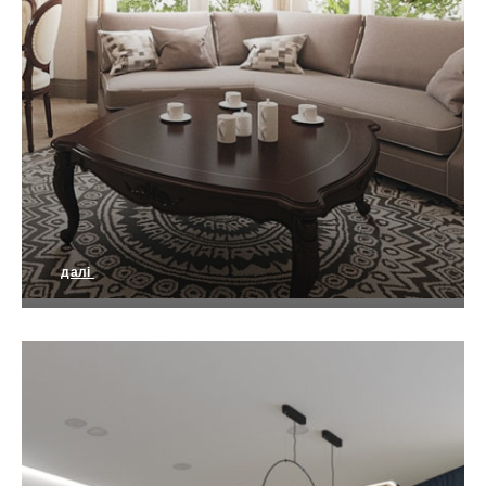
далі
Класичний дизайн квартири