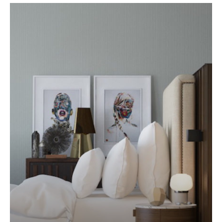
Квартира в Хмельницькому