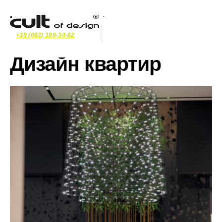
+38 (063) 189-34-62
Дизайн квартир