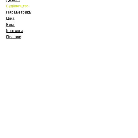
Дизайн
Будівництво
Параметрика
Ціна
Блог
Контакти
Про нас