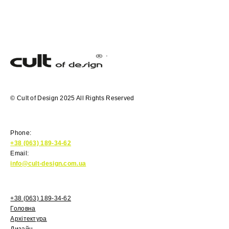
© Cult of Design 2025 All Rights Reserved
Phone:
+38 (063) 189-34-62
Email:
info@cult-design.com.ua
+38 (063) 189-34-62
Головна
Архітектура