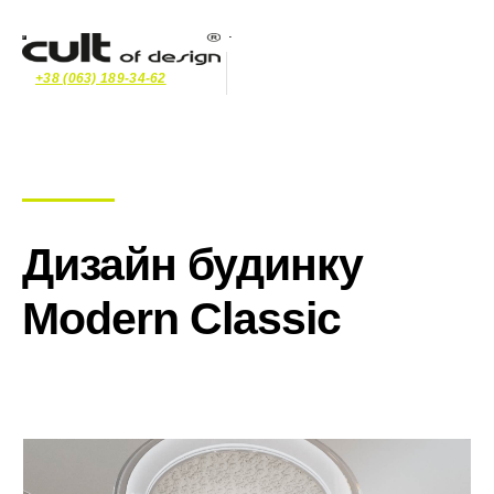
+38 (063) 189-34-62
Дизайн будинку
Modern Classic