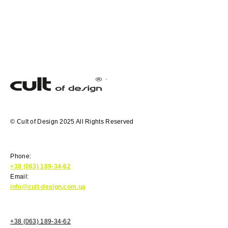
© Cult of Design 2025 All Rights Reserved
Phone:
+38 (063) 189-34-62
Email:
info@cult-design.com.ua
+38 (063) 189-34-62