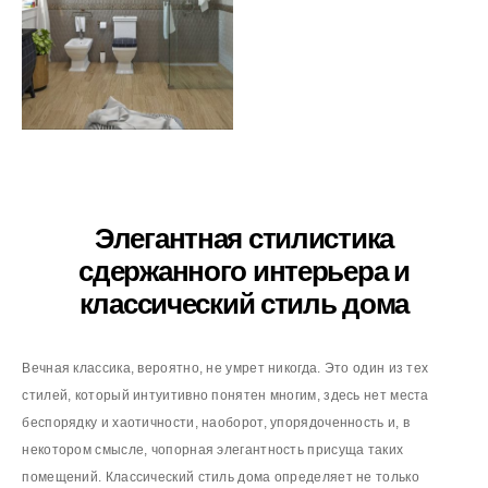
Элегантная стилистика
сдержанного интерьера и
классический стиль дома
Вечная классика, вероятно, не умрет никогда. Это один из тех
стилей, который интуитивно понятен многим, здесь нет места
беспорядку и хаотичности, наоборот, упорядоченность и, в
некотором смысле, чопорная элегантность присуща таких
помещений. Классический стиль дома определяет не только