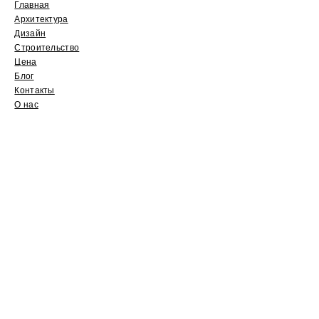
Главная
Архитектура
Дизайн
Строительство
Цена
Блог
Контакты
О нас