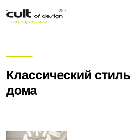
+38 (063) 189-34-62
Классический стиль
дома