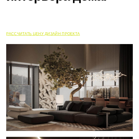
РАССЧИТАТЬ ЦЕНУ ДИЗАЙН ПРОЕКТА