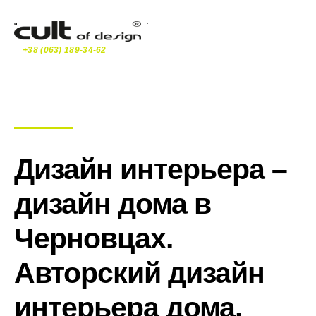
+38 (063) 189-34-62
Дизайн интерьера –
дизайн дома в
Черновцах.
Авторский дизайн
интерьера дома.