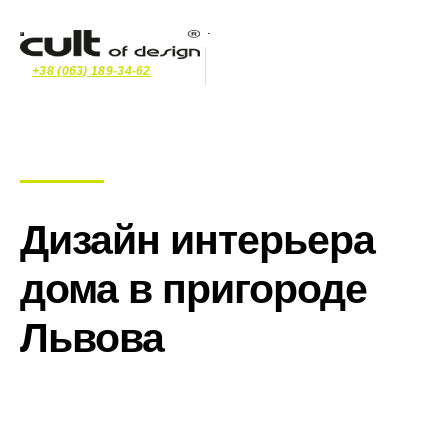
+38 (063) 189-34-62
Дизайн интерьера
дома в пригороде
Львова