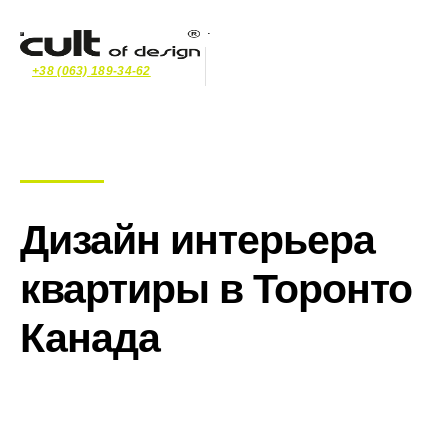
+38 (063) 189-34-62
Дизайн интерьера
квартиры в Торонто
Канада